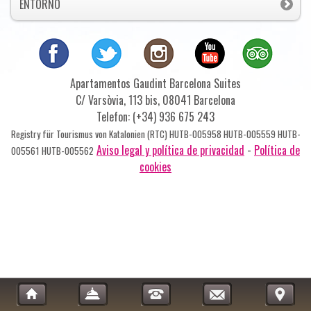
ENTORNO
Apartamentos Gaudint Barcelona Suites
C/ Varsòvia, 113 bis, 08041 Barcelona
Telefon: (+34) 936 675 243
Registry für Tourismus von Katalonien (RTC) HUTB-005958 HUTB-005559 HUTB-
Aviso legal y política de privacidad
-
Política de
005561 HUTB-005562
cookies